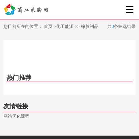
您目前所在的位置：
首页
>
化工能源
>>
橡胶制品
共
0
条筛选结果
热门推荐
友情链接
网站优化流程