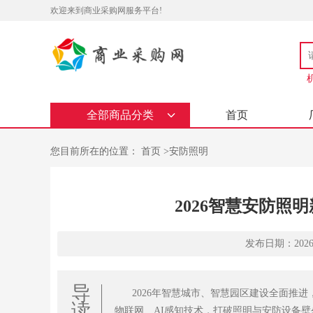
欢迎来到商业采购网服务平台!
全部商品分类
首页
您目前所在的位置：
首页
>
安防照明
2026智慧安防照
发布日期：2026-06
导
2026年智慧城市、智慧园区建设全面推
读
物联网、AI感知技术，打破照明与安防设备