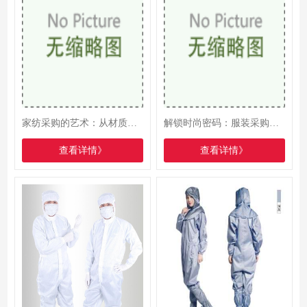
家纺采购的艺术：从材质到设计，打造温馨家居的秘诀
解锁时尚密码：服装采购的潮流洞察与实战策略
查看详情》
查看详情》