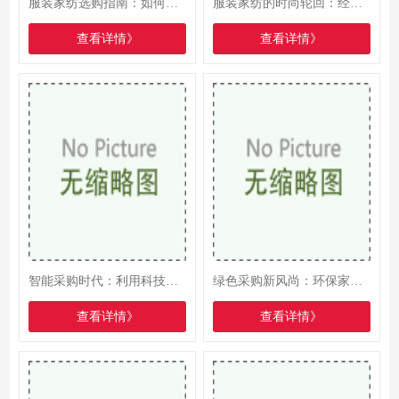
服装家纺选购指南：如何挑选出既美观又实用的好物
服装家纺的时尚轮回：经典与创新的交融之美
查看详情》
查看详情》
智能采购时代：利用科技手段优化服装家纺采购流程
绿色采购新风尚：环保家纺与服装的选购指南
查看详情》
查看详情》