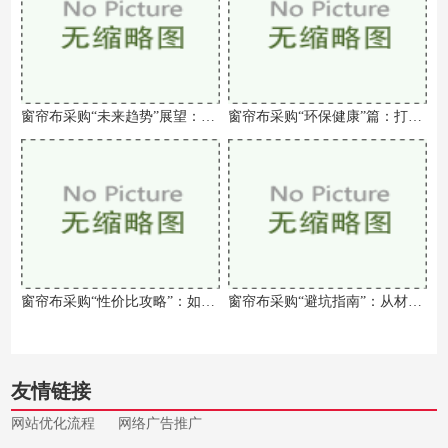
窗帘布采购“未来趋势”展望：智能化与个性化并驾齐驱
窗帘布采购“环保健康”篇：打造绿色家居新风尚
窗帘布采购“性价比攻略”：如何预算内打造理想家居
窗帘布采购“避坑指南”：从材质到安装的全流程解码
友情链接
网站优化流程
网络广告推广