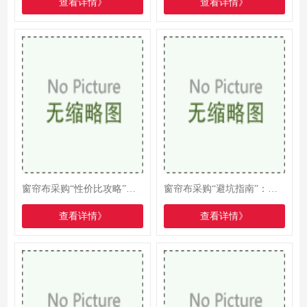
查看详情》
查看详情》
窗帘布采购“性价比攻略”：如何预算内打造理想家居
窗帘布采购“避坑指南”：从材质到安装的全流程解码
查看详情》
查看详情》