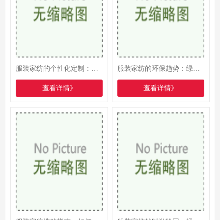
服装家纺的个性化定制：满足你对独特与专属的追求
服装家纺的环保趋势：绿色生活从细节做起
查看详情》
查看详情》