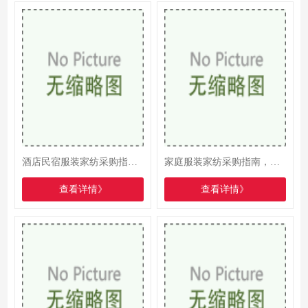
酒店民宿服装家纺采购指南，兼顾品质、颜值与性价比，提升宾客体验
家庭服装家纺采购指南，品质优先、实用适配，打造舒适宜居家居环境
查看详情》
查看详情》