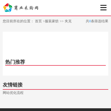
您目前所在的位置：
首页
>
服装家纺
>>
夹克
共
0
条筛选结果
热门推荐
友情链接
网站优化流程