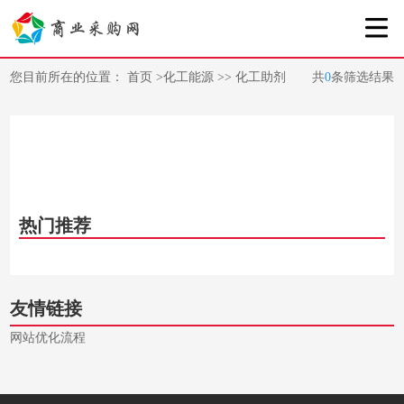
您目前所在的位置：
首页
>
化工能源
>>
化工助剂
共
0
条筛选结果
热门推荐
友情链接
网站优化流程