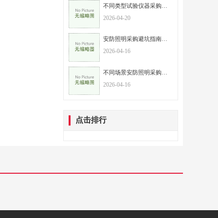
不同类型试验仪器采购重点，按需选型，高效避坑
2026-04-20
安防照明采购避坑指南，这6个误区一定要避开
2026-04-16
不同场景安防照明采购选型攻略，精准匹配需求不浪费
2026-04-16
点击排行