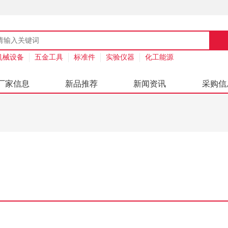
机械设备
五金工具
标准件
实验仪器
化工能源
厂家信息
新品推荐
新闻资讯
采购信