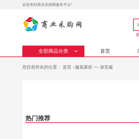
欢迎来到商业采购网服务平台!
全部商品分类
首页
您目前所在的位置：
首页
>
服装家纺
>>
保安服
热门推荐