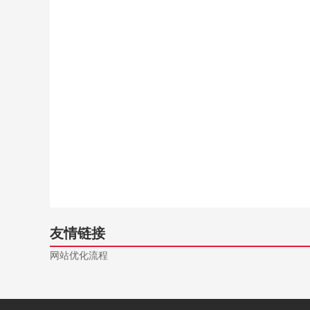
友情链接
网站优化流程