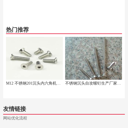
热门推荐
M12 不锈钢201沉头内六角机螺钉 平头内六角螺丝 DIN7991厂家直销
不锈钢沉头自攻螺钉生产厂家 不锈钢沉头自攻螺钉厂家报价
友情链接
网站优化流程