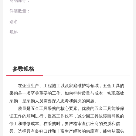
商品库存：
件装数量：
别名：
规格：
参数规格
在企业生产、工程施工以及家庭维护等领域，五金工具的
采购是一项至关重要的工作。如何把控质量与成本，实现高效
采购，是采购人员需要深入思考和解决的问题。
质量是五金工具采购的核心要素。优质的五金工具能够保
证工作的顺利进行，提高工作效率，减少因工具故障而导致的
停工和维修成本。在采购时，要严格审查供应商的资质和信
誉。选择具有良好口碑和丰富生产经验的供应商，能够从源头