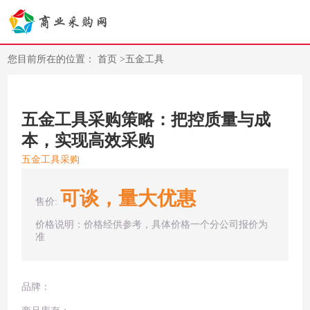
您目前所在的位置：
首页
>
五金工具
五金工具采购策略：把控质量与成
本，实现高效采购
五金工具采购
可谈，量大优惠
售价:
价格说明：价格经供参考，具体价格一个分公司报价为
准
品牌：