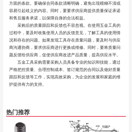
方面的条款。要确保合同条款清晰明确，避免出现模糊不清或
容易引起歧义的内容。同时，要要求供应商提供质量保证承诺
和售后服务承诺，以保障自身的合法权益。
采购后的质量跟踪和反馈也不容忽视。在使用五金工具的
过程中，要及时收集使用人员的反馈意见，了解工具的使用情
况和存在的问题。如果发现工具存在质量问题，要及时与供应
商沟通协商，要求供应商进行更换或维修。同时，要将质量问
题反馈给供应商，促使供应商改进产品质量，提高供应水平。
五金工具采购需要采购人员具备专业的知识和技能，通过
严格把控质量、合理控制成本、签订规范的合同以及做好质量
跟踪和反馈等工作，实现高效采购，为企业的发展和家庭的维
护提供有力的支持。
热门推荐