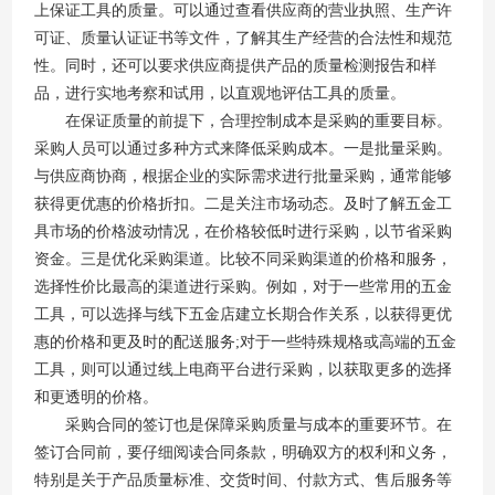
上保证工具的质量。可以通过查看供应商的营业执照、生产许
可证、质量认证证书等文件，了解其生产经营的合法性和规范
性。同时，还可以要求供应商提供产品的质量检测报告和样
品，进行实地考察和试用，以直观地评估工具的质量。
在保证质量的前提下，合理控制成本是采购的重要目标。
采购人员可以通过多种方式来降低采购成本。一是批量采购。
与供应商协商，根据企业的实际需求进行批量采购，通常能够
获得更优惠的价格折扣。二是关注市场动态。及时了解五金工
具市场的价格波动情况，在价格较低时进行采购，以节省采购
资金。三是优化采购渠道。比较不同采购渠道的价格和服务，
选择性价比最高的渠道进行采购。例如，对于一些常用的五金
工具，可以选择与线下五金店建立长期合作关系，以获得更优
惠的价格和更及时的配送服务;对于一些特殊规格或高端的五金
工具，则可以通过线上电商平台进行采购，以获取更多的选择
和更透明的价格。
采购合同的签订也是保障采购质量与成本的重要环节。在
签订合同前，要仔细阅读合同条款，明确双方的权利和义务，
特别是关于产品质量标准、交货时间、付款方式、售后服务等