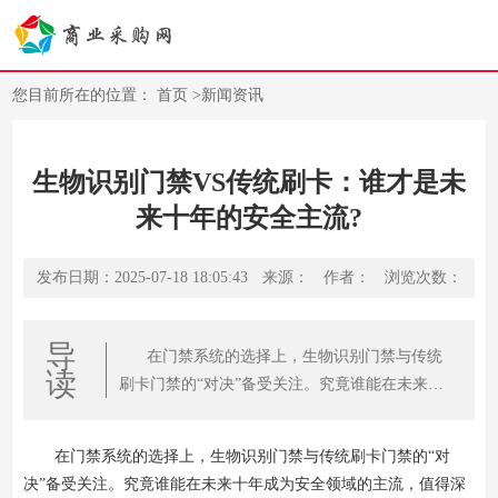
您目前所在的位置：
首页
>
新闻资讯
生物识别门禁VS传统刷卡：谁才是未
来十年的安全主流?
发布日期：2025-07-18 18:05:43
来源：
作者：
浏览次数：
导
在门禁系统的选择上，生物识别门禁与传统
读
刷卡门禁的“对决”备受关注。究竟谁能在未来十
年成为安全领域的主流，值得深入探讨。
在门禁系统的选择上，生物识别门禁与传统刷卡门禁的“对
决”备受关注。究竟谁能在未来十年成为安全领域的主流，值得深