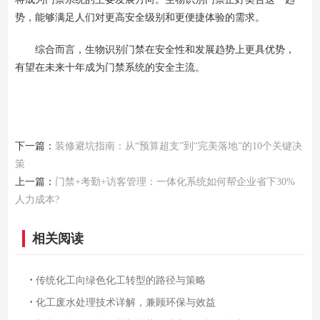
势，能够满足人们对更高安全级别和更便捷体验的需求。
综合而言，生物识别门禁在安全性和发展趋势上更具优势，
有望在未来十年成为门禁系统的安全主流。
下一篇：
装修避坑指南：从“预算超支”到“完美落地”的10个关键决
策
上一篇：
门禁+考勤+访客管理：一体化系统如何帮企业省下30%
人力成本?
相关阅读
·
传统化工向绿色化工转型的路径与策略
·
化工废水处理技术详解，兼顾环保与效益