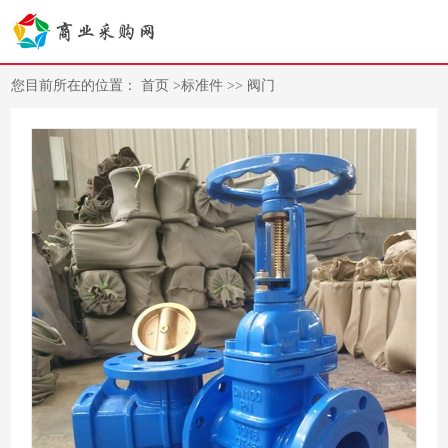
您目前所在的位置：
首页
>
标准件
>>
阀门