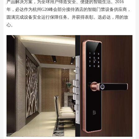
产品解决方案，为全球用户缔造安全、便捷的智能生活。2016
年，必达作为杭州G20峰会部分接待酒店的智能门禁设备供应商，
圆满完成设备安全运行保障任务。并获得表彰。选必达，用的放
心。