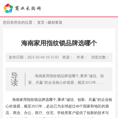
您目前所在的位置：
首页
>
建材家装
海南家用指纹锁品牌选哪个
发布日期：2021-02-04 19:15:03
来源：
作者：
浏览次数：
导
海南家用指纹锁品牌选哪个,秉承“诚信、创
读
新、共赢”的企业核心价值观，截至2015年，必
达已为全球超过48个国家和地区的酒店、商业、
办公、医疗
海南家用指纹锁品牌选哪个,秉承“诚信、创新、共赢”的企业核
心价值观，截至2015年，必达已为全球超过48个国家和地区的酒
店、商业、办公、医疗、住宅、学校类客户提供了创新的技术与