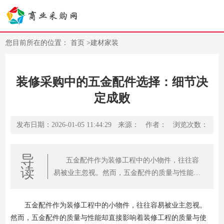
您目前所在的位置：
首页
>
建材家装
装修采购中的五金配件选择：细节决
定成败
发布日期：2026-01-05 11:44:29
来源：
作者：
浏览次数：
导
五金配件作为装修工程中的小物件，往往容
读
易被业主忽视。然而，五金配件的质量与性能却
直接影响着装修工程的质量与使用寿命。本文将
从门锁、合页、滑轨等常见五金配件入手，详细
五金配件作为装修工程中的小物件，往往容易被业主忽视。
解析装修采购中的五金配件选择策略。
然而，五金配件的质量与性能却直接影响着装修工程的质量与使