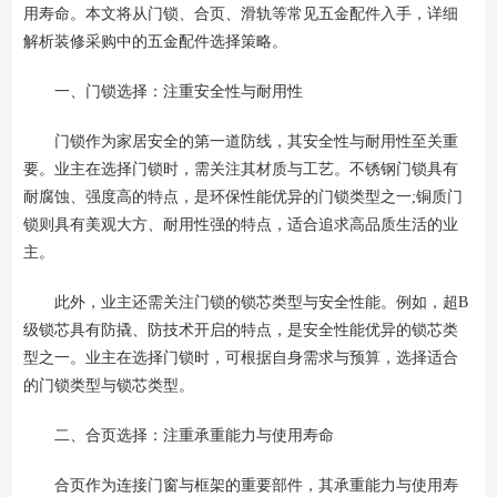
用寿命。本文将从门锁、合页、滑轨等常见五金配件入手，详细
解析装修采购中的五金配件选择策略。
一、门锁选择：注重安全性与耐用性
门锁作为家居安全的第一道防线，其安全性与耐用性至关重
要。业主在选择门锁时，需关注其材质与工艺。不锈钢门锁具有
耐腐蚀、强度高的特点，是环保性能优异的门锁类型之一;铜质门
锁则具有美观大方、耐用性强的特点，适合追求高品质生活的业
主。
此外，业主还需关注门锁的锁芯类型与安全性能。例如，超B
级锁芯具有防撬、防技术开启的特点，是安全性能优异的锁芯类
型之一。业主在选择门锁时，可根据自身需求与预算，选择适合
的门锁类型与锁芯类型。
二、合页选择：注重承重能力与使用寿命
合页作为连接门窗与框架的重要部件，其承重能力与使用寿