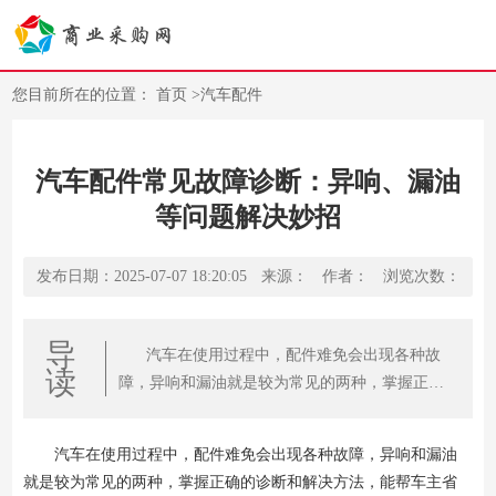
您目前所在的位置：
首页
>
汽车配件
汽车配件常见故障诊断：异响、漏油
等问题解决妙招
发布日期：2025-07-07 18:20:05
来源：
作者：
浏览次数：
导
汽车在使用过程中，配件难免会出现各种故
读
障，异响和漏油就是较为常见的两种，掌握正确
的诊断和解决方法，能帮车主省时省力又省钱。
汽车在使用过程中，配件难免会出现各种故障，异响和漏油
就是较为常见的两种，掌握正确的诊断和解决方法，能帮车主省