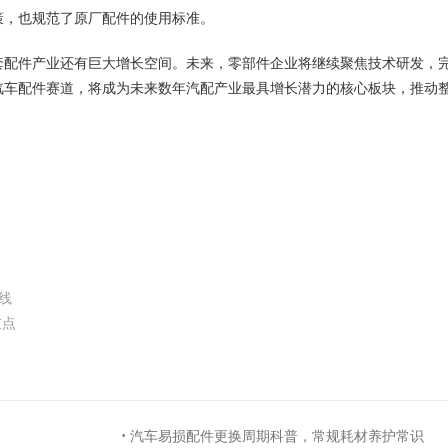
策，也规范了原厂配件的使用标准。
套配件产业还有巨大增长空间。未来，零部件企业将继续聚焦技术研发，
汽车配件赛道，将成为未来数年汽配产业最具增长潜力的核心板块，推动
线
重点
·
汽车易损配件更换周期科普，常规耗材养护常识