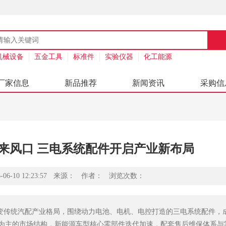
机械设备
五金工具
标准件
实验仪器
化工能源
厂家信息
新品推荐
新闻资讯
采购信
来风口 三电系统配件开启产业新布局
-10 12:23:57
来源：
作者：
浏览次数：
变传统汽配产业格局，围绕动力电池、电机、电控打造的三电系统配件，
为主的市场结构，新能源车型核心零部件迭代加速，配套售后维保体系与