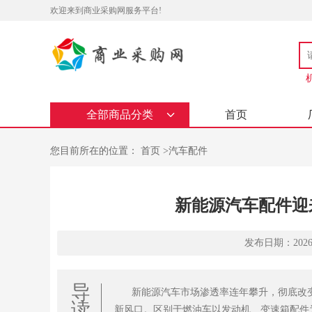
欢迎来到商业采购网服务平台!
全部商品分类
首页
您目前所在的位置：
首页
>
汽车配件
新能源汽车配件迎
发布日期：2026-06
导
新能源汽车市场渗透率连年攀升，彻底改
读
新风口。区别于燃油车以发动机、变速箱配件