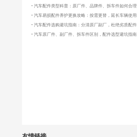
·
汽车配件类型科普：原厂件、品牌件、拆车件如何合理
·
汽车易损配件养护更换攻略：按需更替，延长车辆使用
·
汽车配件选购避坑指南：分清原厂副厂，杜绝劣质配件
·
汽车原厂件、副厂件、拆车件区别，配件选型避坑指南
友情链接