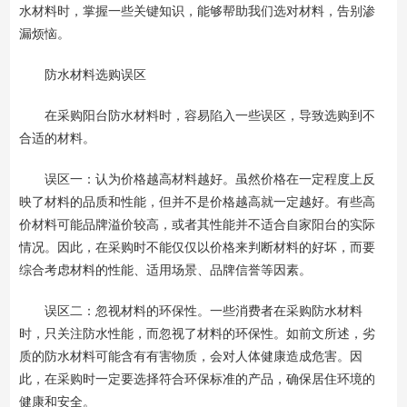
水材料时，掌握一些关键知识，能够帮助我们选对材料，告别渗
漏烦恼。
防水材料选购误区
在采购阳台防水材料时，容易陷入一些误区，导致选购到不
合适的材料。
误区一：认为价格越高材料越好。虽然价格在一定程度上反
映了材料的品质和性能，但并不是价格越高就一定越好。有些高
价材料可能品牌溢价较高，或者其性能并不适合自家阳台的实际
情况。因此，在采购时不能仅仅以价格来判断材料的好坏，而要
综合考虑材料的性能、适用场景、品牌信誉等因素。
误区二：忽视材料的环保性。一些消费者在采购防水材料
时，只关注防水性能，而忽视了材料的环保性。如前文所述，劣
质的防水材料可能含有有害物质，会对人体健康造成危害。因
此，在采购时一定要选择符合环保标准的产品，确保居住环境的
健康和安全。