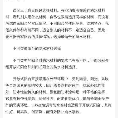
误区三：盲目跟风选择材料。有些消费者在采购防水材料
时，看到别人用什么材料，自己也跟着选择同样的材料，而没有
考虑自家阳台的实际情况。不同阳台的使用场景、结构特点、气
候条件等都有所不同，适合别人的材料不一定适合自己。因此，
要根据自家阳台的具体情况，选择最适合的防水材料。
不同类型阳台的防水材料选择
不同类型的阳台对防水材料的要求也有所不同，下面分别介
绍开放式阳台和封闭式阳台的防水材料选择。
开放式阳台直接暴露在外部环境中，受到雨雪、阳光、风吹
等自然因素的影响较大，因此需要选择耐候性、抗紫外线性能
好、防水性能持久的材料。聚氨酯防水涂料是一种不错的选择，
它具有拉伸强度高、耐候性强、耐老化等优点，能够长期承受户
外的恶劣环境。SBS改性沥青防水卷材也适用于开放式阳台，其弹
性好、耐高温、耐穿刺，能有效防止雨水渗透。