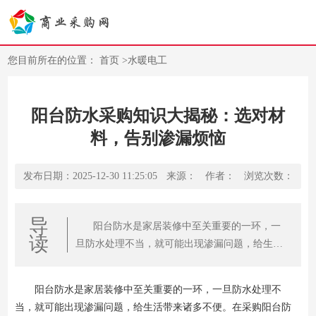
您目前所在的位置：
首页
>
水暖电工
阳台防水采购知识大揭秘：选对材
料，告别渗漏烦恼
发布日期：2025-12-30 11:25:05
来源：
作者：
浏览次数：
导
阳台防水是家居装修中至关重要的一环，一
读
旦防水处理不当，就可能出现渗漏问题，给生活
带来诸多不便。在采购阳台防水材料时，掌握一
些关键知识，能够帮助我们选对材料，告别渗漏
阳台防水是家居装修中至关重要的一环，一旦防水处理不
烦恼。
当，就可能出现渗漏问题，给生活带来诸多不便。在采购阳台防