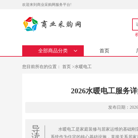
欢迎来到商业采购网服务平台!
全部商品分类
首页
您目前所在的位置：
首页
>
水暖电工
2026水暖电工服
发布日期：2026-05
导
水暖电工是家庭装修与居家运维的基础刚
读
系统作为住宅的核心基础设施，直接关系居家