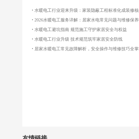
·
水暖电工行业迎来升级：家装隐蔽工程标准化成装修核
·
2026水暖电工服务详解：居家水电常见问题与维修保
·
水暖电工避坑指南 规范施工守护家居安全与权益
·
水暖电工行业升级 技术规范筑牢家居安全防线
·
居家水暖电工常见故障解析，安全操作与维修技巧全掌
友情链接